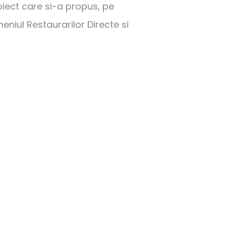
iect care si-a propus, pe
eniul Restaurarilor Directe si