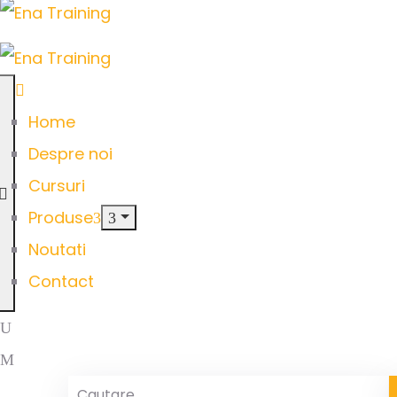
Home
Despre noi
Cursuri
Produse
Noutati
Contact