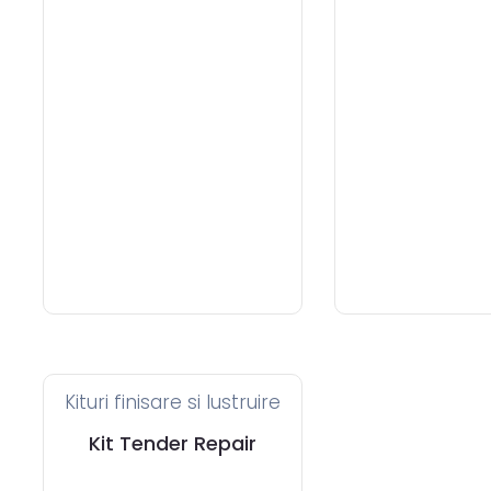
Kituri finisare si lustruire
Kit Tender Repair