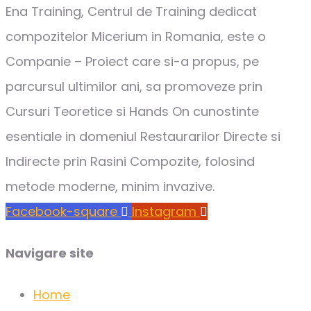
Ena Training, Centrul de Training dedicat
compozitelor Micerium in Romania, este o
Companie – Proiect care si-a propus, pe
parcursul ultimilor ani, sa promoveze prin
Cursuri Teoretice si Hands On cunostinte
esentiale in domeniul Restaurarilor Directe si
Indirecte prin Rasini Compozite, folosind
metode moderne, minim invazive.
Facebook-square
Instagram
Navigare site
Home