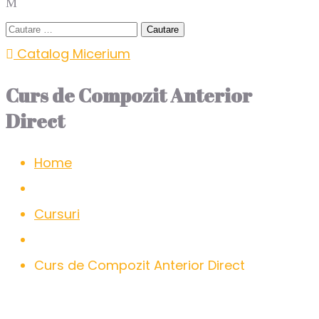
Catalog Micerium
Curs de Compozit Anterior
Direct
Home
Cursuri
Curs de Compozit Anterior Direct