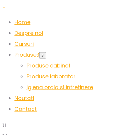
Home
Despre noi
Cursuri
Produse
Produse cabinet
Produse laborator
Igiena orala si intretinere
Noutati
Contact