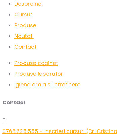
Despre noi
Cursuri
Produse
Noutati
Contact
Produse cabinet
Produse laborator
Igiena orala si intretinere
Contact
0768.625.555 - Inscrieri cursuri (Dr. Cristina