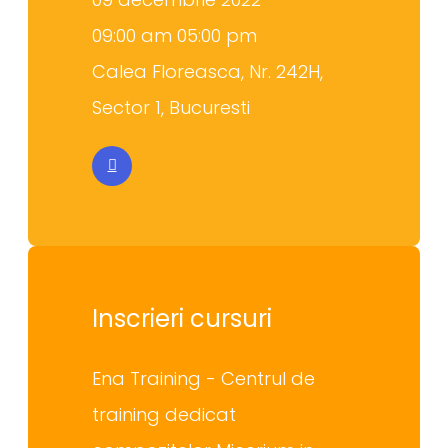
09:00 am 05:00 pm
Calea Floreasca, Nr. 242H,
Sector 1, Bucuresti
Inscrieri cursuri
Ena Training - Centrul de
training dedicat