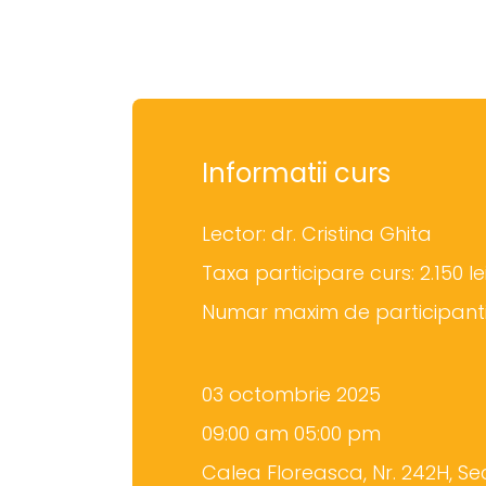
Informatii curs
Lector: dr. Cristina Ghita
Taxa participare curs: 2.150 le
Numar maxim de participanti
03 octombrie 2025
09:00 am 05:00 pm
Calea Floreasca, Nr. 242H, Sec