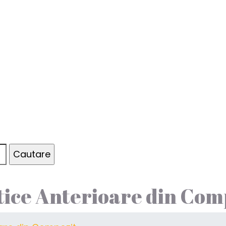
tice Anterioare din Com