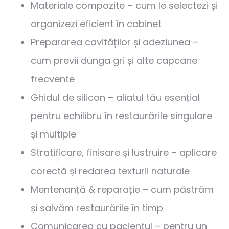
Materiale compozite – cum le selectezi și
organizezi eficient în cabinet
Prepararea cavităților și adeziunea –
cum previi dunga gri și alte capcane
frecvente
Ghidul de silicon – aliatul tău esențial
pentru echilibru în restaurările singulare
și multiple
Stratificare, finisare și lustruire – aplicare
corectă și redarea texturii naturale
Mentenanță & reparație – cum păstrăm
și salvăm restaurările în timp
Comunicarea cu pacientul – pentru un