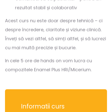
rezultat stabil și colaborativ
Acest curs nu este doar despre tehnică – ci
despre încredere, claritate și viziune clinică.
Înveți să vezi altfel, să simți altfel, și să lucrezi
cu mai multă precizie și bucurie.
In cele 5 ore de hands on vom lucra cu
compozitele Enamel Plus HRi/Micerium.
Informatii curs