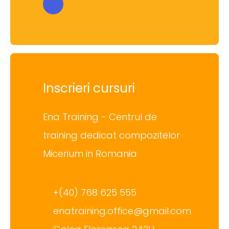
Inscrieri cursuri
Ena Training - Centrul de
training dedicat compozitelor
Micerium in Romania
+(40) 768 625 555
enatraining.office@gmail.com