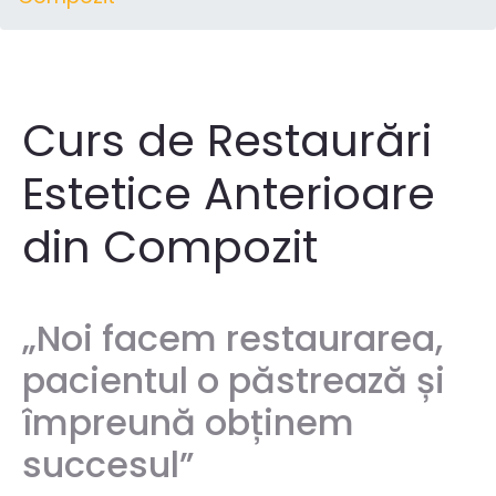
Curs de Restaurări
Estetice Anterioare
din Compozit
„Noi facem restaurarea,
pacientul o păstrează și
împreună obținem
succesul”