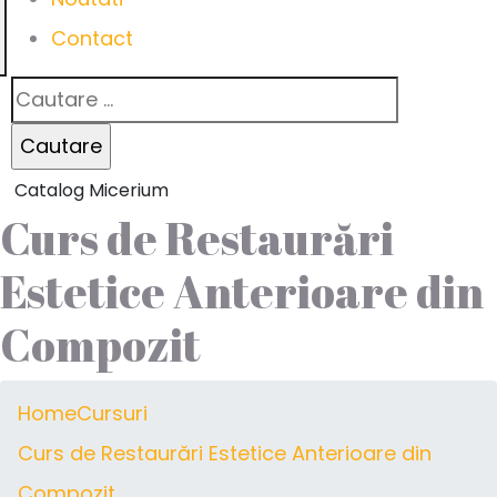
Contact
Catalog Micerium
Curs de Restaurări
Estetice Anterioare din
Compozit
Home
Cursuri
Curs de Restaurări Estetice Anterioare din
Compozit