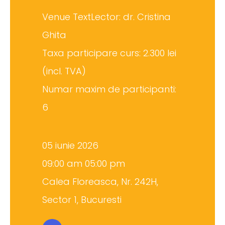
Venue TextLector: dr. Cristina
Ghita
Taxa participare curs: 2.300 lei
(incl. TVA)
Numar maxim de participanti:
6
05 iunie 2026
09:00 am 05:00 pm
Calea Floreasca, Nr. 242H,
Sector 1, Bucuresti