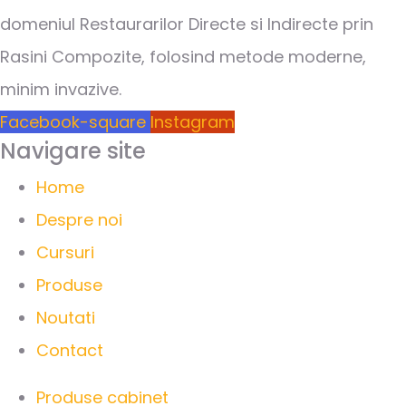
domeniul Restaurarilor Directe si Indirecte prin
Rasini Compozite, folosind metode moderne,
minim invazive.
Facebook-square
Instagram
Navigare site
Home
Despre noi
Cursuri
Produse
Noutati
Contact
Produse cabinet