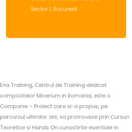
Sector 1, Bucuresti
Ena Training, Centrul de Training dedicat
compozitelor Micerium in Romania, este o
Companie – Proiect care si-a propus, pe
parcursul ultimilor ani, sa promoveze prin Cursuri
Teoretice si Hands On cunostinte esentiale in