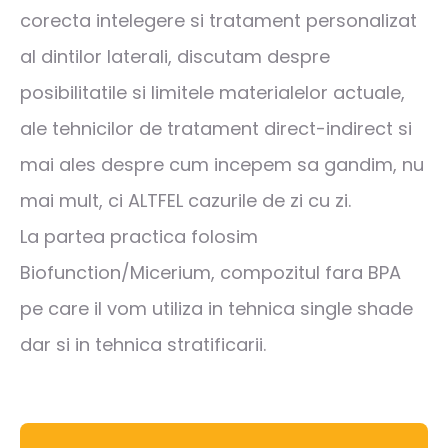
corecta intelegere si tratament personalizat
al dintilor laterali, discutam despre
posibilitatile si limitele materialelor actuale,
ale tehnicilor de tratament direct-indirect si
mai ales despre cum incepem sa gandim, nu
mai mult, ci ALTFEL cazurile de zi cu zi.
La partea practica folosim
Biofunction/Micerium, compozitul fara BPA
pe care il vom utiliza in tehnica single shade
dar si in tehnica stratificarii.