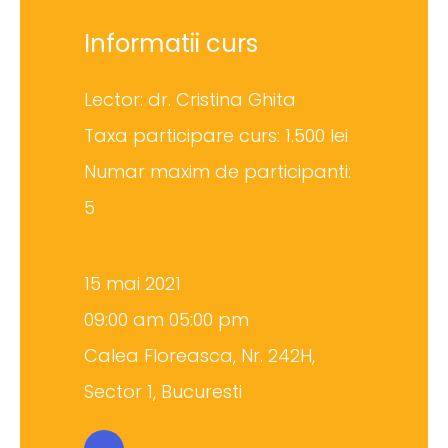
Informatii curs
Lector: dr. Cristina Ghita
Taxa participare curs: 1.500 lei
Numar maxim de participanti:
5
15 mai 2021
09:00 am 05:00 pm
Calea Floreasca, Nr. 242H,
Sector 1, Bucuresti