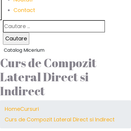
Contact
Catalog Micerium
Curs de Compozit
Lateral Direct si
Indirect
Home
Cursuri
Curs de Compozit Lateral Direct si Indirect