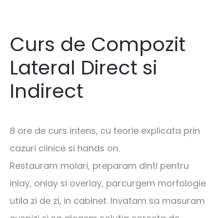
Curs de Compozit
Lateral Direct si
Indirect
8 ore de curs intens, cu teorie explicata prin
cazuri clinice si hands on.
Restauram molari, preparam dinti pentru
inlay, onlay si overlay, parcurgem morfologie
utila zi de zi, in cabinet. Invatam sa masuram