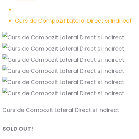
Curs de Compozit Lateral Direct si Indirect
Curs de Compozit Lateral Direct si Indirect
SOLD OUT!