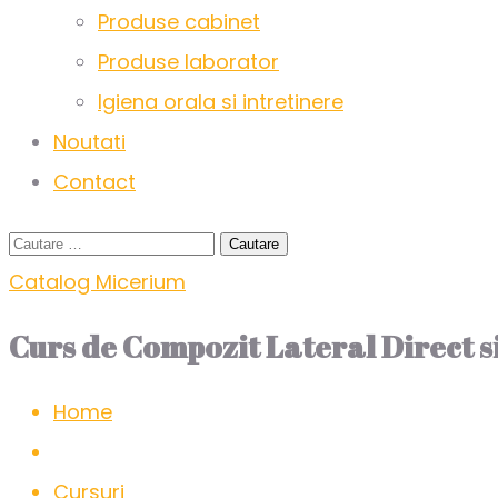
Produse cabinet
Produse laborator
Igiena orala si intretinere
Noutati
Contact
Catalog Micerium
Curs de Compozit Lateral Direct si
Home
Cursuri