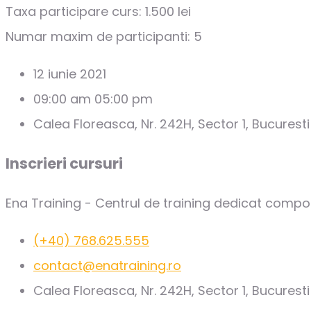
Taxa participare curs: 1.500 lei
Numar maxim de participanti: 5
12 iunie 2021
09:00 am 05:00 pm
Calea Floreasca, Nr. 242H, Sector 1, Bucuresti
Inscrieri cursuri
Ena Training - Centrul de training dedicat compo
(+40) 768.625.555
contact@enatraining.ro
Calea Floreasca, Nr. 242H, Sector 1, Bucuresti