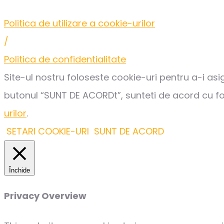
Politica de utilizare a cookie-urilor
/
Politica de confidentialitate
Site-ul nostru foloseste cookie-uri pentru a-i asi
butonul “SUNT DE ACORDt”, sunteti de acord cu fo
urilor
.
SETARI COOKIE-URI
SUNT DE ACORD
Închide
Privacy Overview