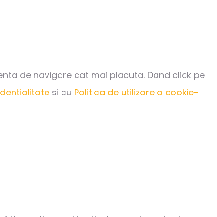
rienta de navigare cat mai placuta. Dand click pe
identialitate
si cu
Politica de utilizare a cookie-