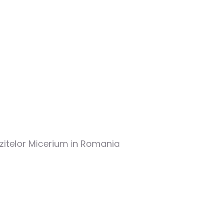
zitelor Micerium in Romania