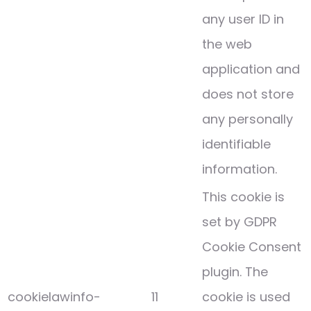
any user ID in
the web
application and
does not store
any personally
identifiable
information.
This cookie is
set by GDPR
Cookie Consent
plugin. The
cookielawinfo-
11
cookie is used