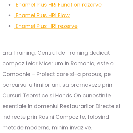
Enamel Plus HRi Function rezerve
Enamel Plus HRi Flow
Enamel Plus HRi rezerve
Ena Training, Centrul de Training dedicat
compozitelor Micerium in Romania, este o
Companie – Proiect care si-a propus, pe
parcursul ultimilor ani, sa promoveze prin
Cursuri Teoretice si Hands On cunostinte
esentiale in domeniul Restaurarilor Directe si
Indirecte prin Rasini Compozite, folosind
metode moderne, minim invazive.