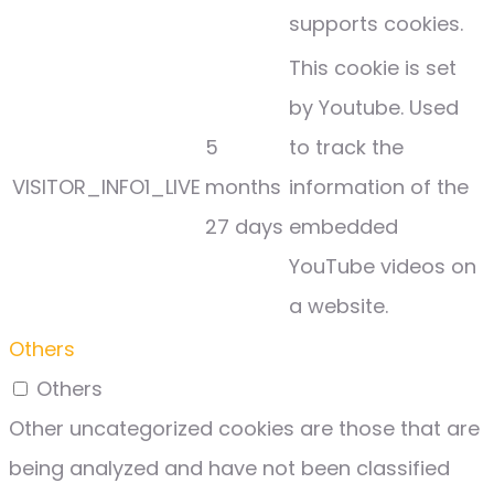
supports cookies.
This cookie is set
by Youtube. Used
5
to track the
VISITOR_INFO1_LIVE
months
information of the
27 days
embedded
YouTube videos on
a website.
Others
Others
Other uncategorized cookies are those that are
being analyzed and have not been classified