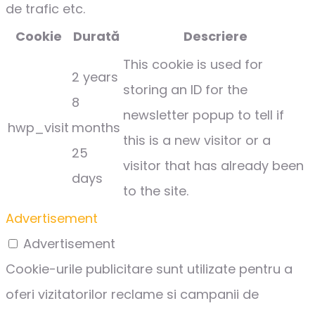
de trafic etc.
Cookie
Durată
Descriere
This cookie is used for
2 years
storing an ID for the
8
newsletter popup to tell if
hwp_visit
months
this is a new visitor or a
25
visitor that has already been
days
to the site.
Advertisement
Advertisement
Cookie-urile publicitare sunt utilizate pentru a
oferi vizitatorilor reclame si campanii de