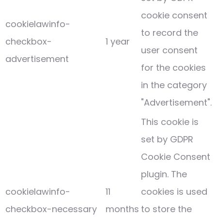
cookie consent
cookielawinfo-
to record the
checkbox-
1 year
user consent
advertisement
for the cookies
in the category
"Advertisement".
This cookie is
set by GDPR
Cookie Consent
plugin. The
cookielawinfo-
11
cookies is used
checkbox-necessary
months
to store the