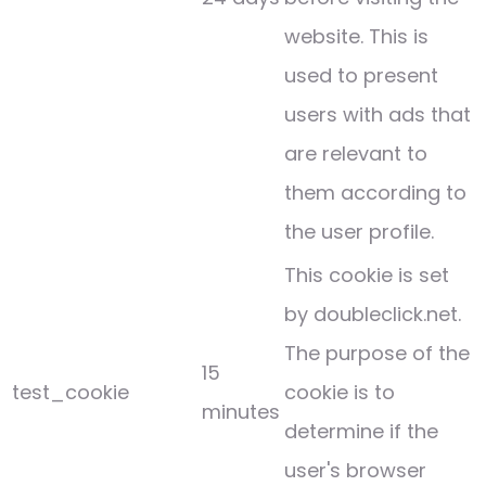
website. This is
used to present
users with ads that
are relevant to
them according to
the user profile.
This cookie is set
by doubleclick.net.
The purpose of the
15
test_cookie
cookie is to
minutes
determine if the
user's browser