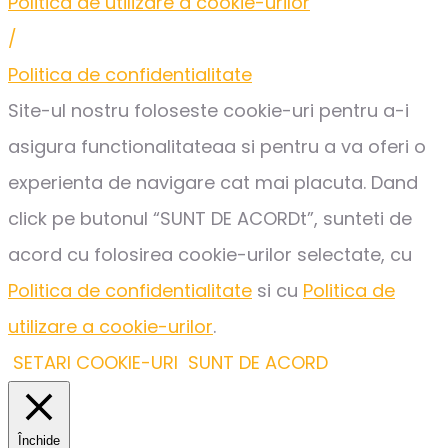
Politica de utilizare a cookie-urilor
/
Politica de confidentialitate
Site-ul nostru foloseste cookie-uri pentru a-i
asigura functionalitateaa si pentru a va oferi o
experienta de navigare cat mai placuta. Dand
click pe butonul “SUNT DE ACORDt”, sunteti de
acord cu folosirea cookie-urilor selectate, cu
Politica de confidentialitate
si cu
Politica de
utilizare a cookie-urilor
.
SETARI COOKIE-URI
SUNT DE ACORD
Închide