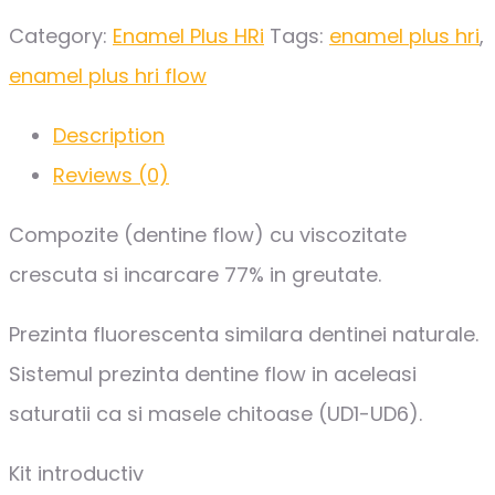
Category:
Enamel Plus HRi
Tags:
enamel plus hri
,
enamel plus hri flow
Description
Reviews (0)
Compozite (dentine flow) cu viscozitate
crescuta si incarcare 77% in greutate.
Prezinta fluorescenta similara dentinei naturale.
Sistemul prezinta dentine flow in aceleasi
saturatii ca si masele chitoase (UD1-UD6).
Kit introductiv