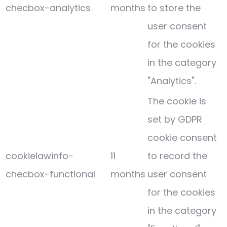
checbox-analytics
months
to store the
user consent
for the cookies
in the category
"Analytics".
The cookie is
set by GDPR
cookie consent
cookielawinfo-
11
to record the
checbox-functional
months
user consent
for the cookies
in the category