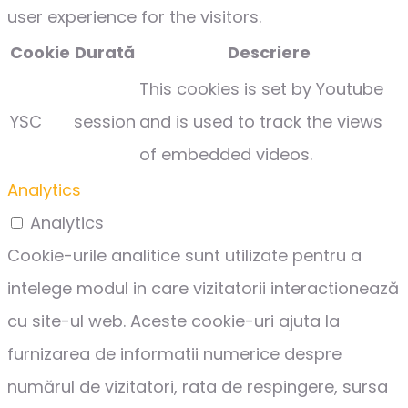
user experience for the visitors.
Cookie
Durată
Descriere
This cookies is set by Youtube
YSC
session
and is used to track the views
of embedded videos.
Analytics
Analytics
Cookie-urile analitice sunt utilizate pentru a
intelege modul in care vizitatorii interactionează
cu site-ul web. Aceste cookie-uri ajuta la
furnizarea de informatii numerice despre
numărul de vizitatori, rata de respingere, sursa