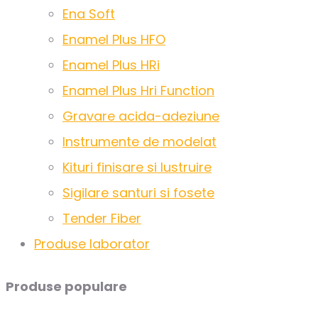
Ena Soft
Enamel Plus HFO
Enamel Plus HRi
Enamel Plus Hri Function
Gravare acida-adeziune
Instrumente de modelat
Kituri finisare si lustruire
Sigilare santuri si fosete
Tender Fiber
Produse laborator
Produse populare