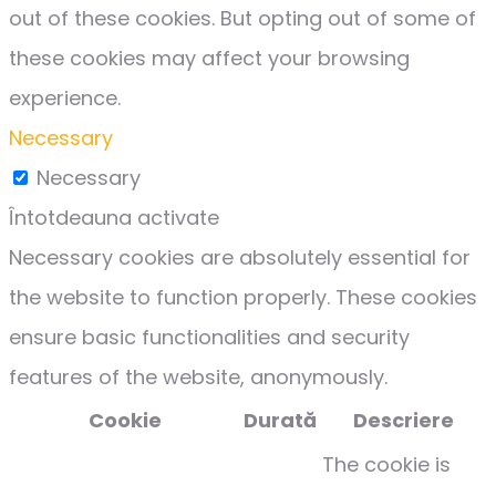
out of these cookies. But opting out of some of
these cookies may affect your browsing
experience.
Necessary
Necessary
Întotdeauna activate
Necessary cookies are absolutely essential for
the website to function properly. These cookies
ensure basic functionalities and security
features of the website, anonymously.
Cookie
Durată
Descriere
The cookie is