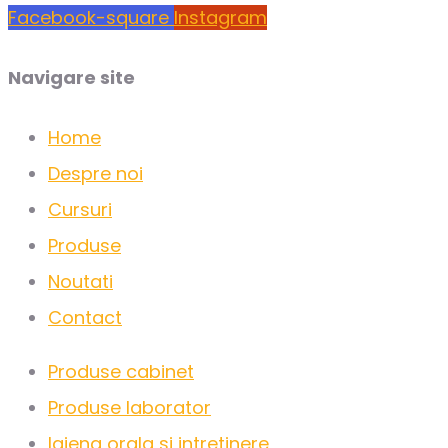
Facebook-square
Instagram
Navigare site
Home
Despre noi
Cursuri
Produse
Noutati
Contact
Produse cabinet
Produse laborator
Igiena orala si intretinere