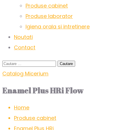
Produse cabinet
Produse laborator
Igiena orala si intretinere
Noutati
Contact
Catalog Micerium
Enamel Plus HRi Flow
Home
Produse cabinet
Enamel Plus HRi