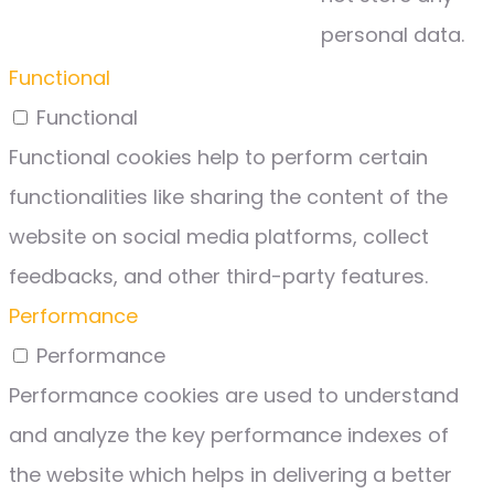
personal data.
Functional
Functional
Functional cookies help to perform certain
functionalities like sharing the content of the
website on social media platforms, collect
feedbacks, and other third-party features.
Performance
Performance
Performance cookies are used to understand
and analyze the key performance indexes of
the website which helps in delivering a better