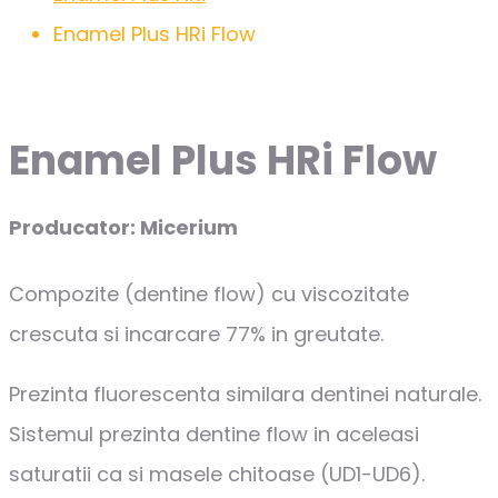
Enamel Plus HRi Flow
Enamel Plus HRi Flow
Producator: Micerium
Compozite (dentine flow) cu viscozitate
crescuta si incarcare 77% in greutate.
Prezinta fluorescenta similara dentinei naturale.
Sistemul prezinta dentine flow in aceleasi
saturatii ca si masele chitoase (UD1-UD6).