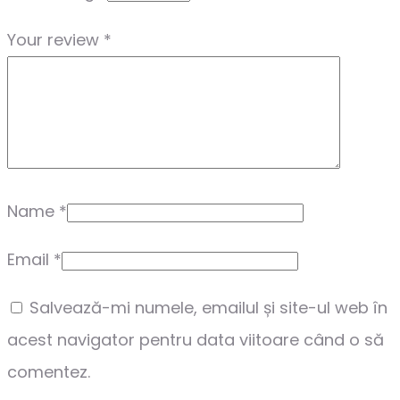
Your review
*
Name
*
Email
*
Salvează-mi numele, emailul și site-ul web în
acest navigator pentru data viitoare când o să
comentez.