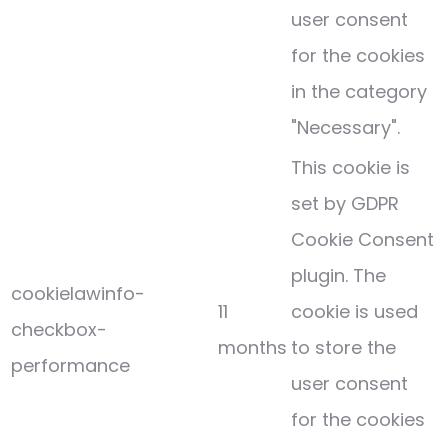
user consent
for the cookies
in the category
"Necessary".
This cookie is
set by GDPR
Cookie Consent
plugin. The
cookielawinfo-
11
cookie is used
checkbox-
months
to store the
performance
user consent
for the cookies