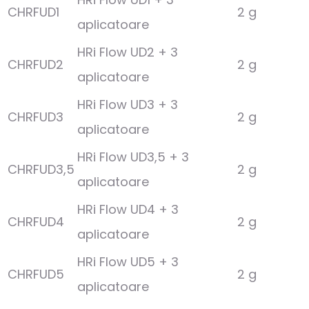
CHRFUD1
2 g
aplicatoare
HRi Flow UD2 + 3
CHRFUD2
2 g
aplicatoare
HRi Flow UD3 + 3
CHRFUD3
2 g
aplicatoare
HRi Flow UD3,5 + 3
CHRFUD3,5
2 g
aplicatoare
HRi Flow UD4 + 3
CHRFUD4
2 g
aplicatoare
HRi Flow UD5 + 3
CHRFUD5
2 g
aplicatoare