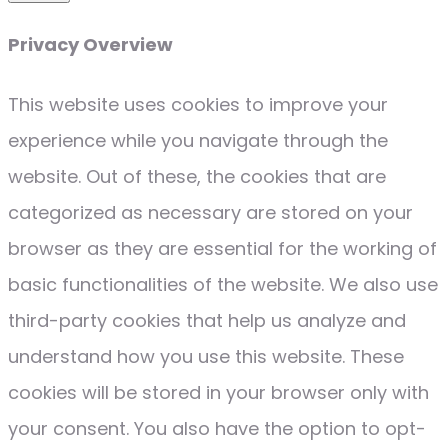
Privacy Overview
This website uses cookies to improve your
experience while you navigate through the
website. Out of these, the cookies that are
categorized as necessary are stored on your
browser as they are essential for the working of
basic functionalities of the website. We also use
third-party cookies that help us analyze and
understand how you use this website. These
cookies will be stored in your browser only with
your consent. You also have the option to opt-