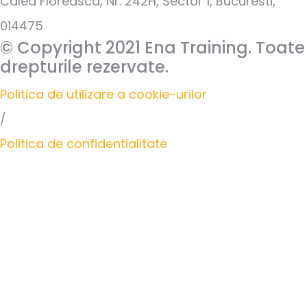
Calea Floreasca, Nr. 242H, Sector 1, Bucuresti,
014475
© Copyright 2021 Ena Training. Toate
drepturile rezervate.
Politica de utilizare a cookie-urilor
/
Politica de confidentialitate