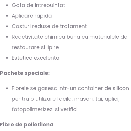
Gata de intrebuintat
Aplicare rapida
Costuri reduse de tratament
Reactivitate chimica buna cu materialele de
restaurare si lipire
Estetica excelenta
Pachete speciale:
Fibrele se gasesc intr-un container de silicon
pentru o utilizare facila: masori, tai, aplici,
fotopolimerizezi si verifici
Fibre de polietilena