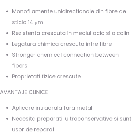
Monofilamente unidirectionale din fibre de
sticla 14 μm
Rezistenta crescuta in mediul acid si alcalin
Legatura chimica crescuta intre fibre
Stronger chemical connection between
fibers
Proprietati fizice crescute
AVANTAJE CLINICE
Aplicare intraorala fara metal
Necesita preparatii ultraconservative si sunt
usor de reparat