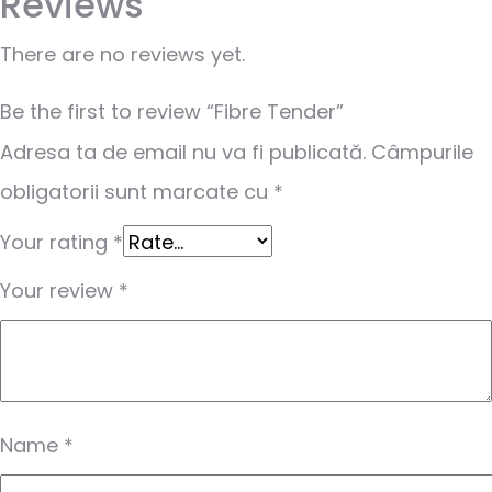
Reviews
There are no reviews yet.
Be the first to review “Fibre Tender”
Adresa ta de email nu va fi publicată.
Câmpurile
obligatorii sunt marcate cu
*
Your rating
*
Your review
*
Name
*