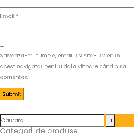
Email
*
Salvează-mi numele, emailul și site-ul web în
acest navigator pentru data viitoare când o să
comentez.
Categorii de produse