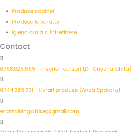
Produse cabinet
Produse laborator
Igiena orala si intretinere
Contact
0768.625.555 - Inscrieri cursuri (Dr. Cristina Ghita)
0744.265.231 - Livrari produse (Anca Spataru)
enatraining.office@gmail.com