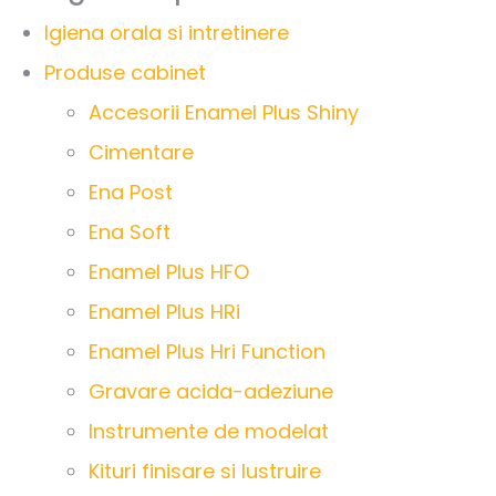
Igiena orala si intretinere
Produse cabinet
Accesorii Enamel Plus Shiny
Cimentare
Ena Post
Ena Soft
Enamel Plus HFO
Enamel Plus HRi
Enamel Plus Hri Function
Gravare acida-adeziune
Instrumente de modelat
Kituri finisare si lustruire