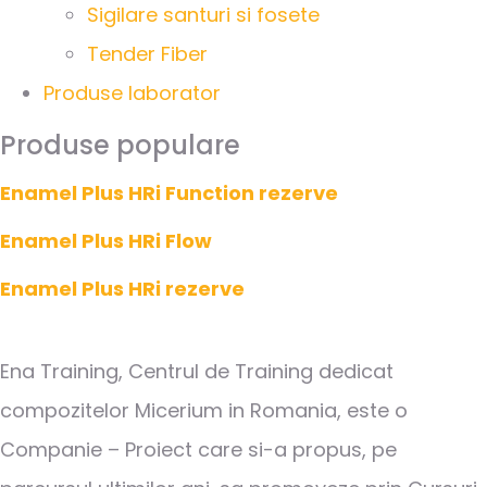
Sigilare santuri si fosete
Tender Fiber
Produse laborator
Produse populare
Enamel Plus HRi Function rezerve
Enamel Plus HRi Flow
Enamel Plus HRi rezerve
Ena Training, Centrul de Training dedicat
compozitelor Micerium in Romania, este o
Companie – Proiect care si-a propus, pe