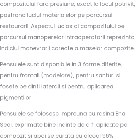
compozitului fara presiune, exact la locul potrivit,
pastrand luciul materialelor pe parcursul
restaurarii. Aspectul lucios al compozitului pe
parcursul manoperelor intraoperatorii reprezinta
indiciul manevrarii corecte a maselor compozite.
Pensulele sunt disponibile in 3 forme diferite,
pentru frontali (modelare), pentru santuri si
fosete pe dinti laterali si pentru aplicarea
pigmentilor.
Pensulele se folosesc impreuna cu rasina Ena
Seal, exprimate bine inainte de a fi aplicate pe
compozit si apoi se curata cu alcool 96%.