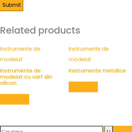
Related products
Instrumente de
Instrumente de
modelat
modelat
Instrumente de
Instrumente metalice
modelat cu varf din
silicon
Read more
Read more