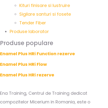
Kituri finisare si lustruire
Sigilare santuri si fosete
Tender Fiber
Produse laborator
Produse populare
Enamel Plus HRi Function rezerve
Enamel Plus HRi Flow
Enamel Plus HRi rezerve
Ena Training, Centrul de Training dedicat
compozitelor Micerium in Romania, este o