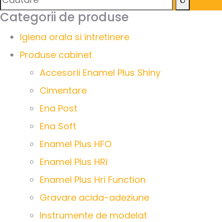
Categorii de produse
Igiena orala si intretinere
Produse cabinet
Accesorii Enamel Plus Shiny
Cimentare
Ena Post
Ena Soft
Enamel Plus HFO
Enamel Plus HRi
Enamel Plus Hri Function
Gravare acida-adeziune
Instrumente de modelat