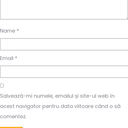
Name
*
Email
*
Salvează-mi numele, emailul și site-ul web în
acest navigator pentru data viitoare când o să
comentez.