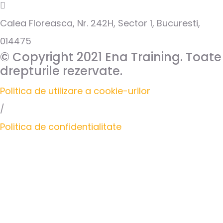
Calea Floreasca, Nr. 242H, Sector 1, Bucuresti,
014475
© Copyright 2021 Ena Training. Toate
drepturile rezervate.
Politica de utilizare a cookie-urilor
/
Politica de confidentialitate