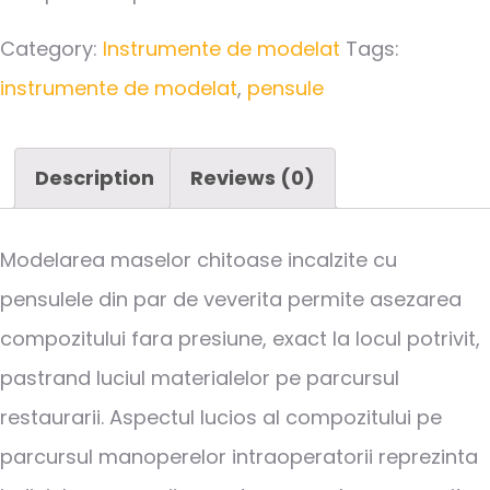
Category:
Instrumente de modelat
Tags:
instrumente de modelat
,
pensule
Description
Reviews (0)
Modelarea maselor chitoase incalzite cu
pensulele din par de veverita permite asezarea
compozitului fara presiune, exact la locul potrivit,
pastrand luciul materialelor pe parcursul
restaurarii. Aspectul lucios al compozitului pe
parcursul manoperelor intraoperatorii reprezinta