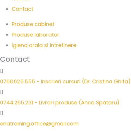
Contact
Produse cabinet
Produse laborator
Igiena orala si intretinere
Contact
0768.625.555 - Inscrieri cursuri (Dr. Cristina Ghita)
0744.265.231 - Livrari produse (Anca Spataru)
enatraining.office@gmail.com